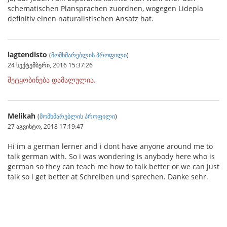
schematischen Plansprachen zuordnen, wogegen Lidepla
definitiv einen naturalistischen Ansatz hat.
lagtendisto
(
მომხმარებლის პროფილი
)
24 სექტემბერი, 2016 15:37:26
შეტყობინება დამალულია.
Melikah
(
მომხმარებლის პროფილი
)
27 აგვისტო, 2018 17:19:47
Hi im a german lerner and i dont have anyone around me to
talk german with. So i was wondering is anybody here who is
german so they can teach me how to talk better or we can just
talk so i get better at Schreiben und sprechen. Danke sehr.