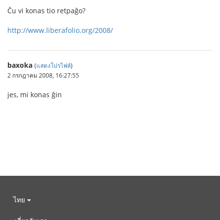
Ĉu vi konas tio retpaĝo?
http://www.liberafolio.org/2008/
baxoka
(
แสดงโปรไฟล์
)
2 กรกฎาคม 2008, 16:27:55
jes, mi konas ĝin
ไทย