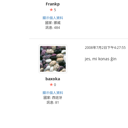
Frankp
5
顯示個人資料
國家: 挪威
訊息: 484
2008年7月2日下午4:27:55
jes, mi konas ĝin
baxoka
0
顯示個人資料
國家: 西班牙
訊息: 81