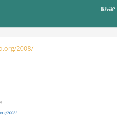
世界語?
io.org/2008/
o?
.org/2008/