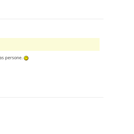
onas persone.