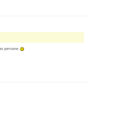
onas persone.