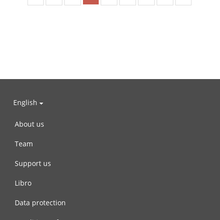
English
About us
Team
Support us
Libro
Data protection