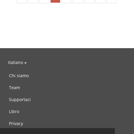
Italiano
Chi siamo
Team
Supportaci
Libro
Privacy