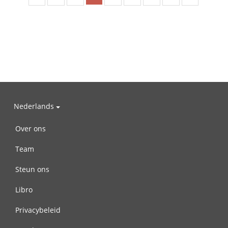
Nederlands
Over ons
Team
Steun ons
Libro
Privacybeleid