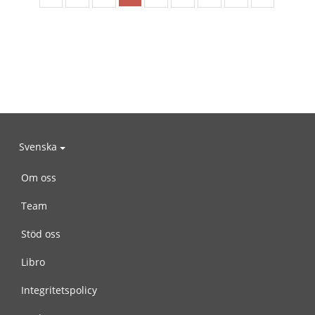
Svenska
Om oss
Team
Stöd oss
Libro
Integritetspolicy