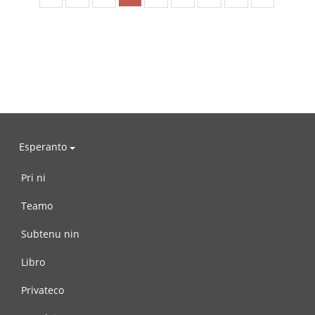
Esperanto
Pri ni
Teamo
Subtenu nin
Libro
Privateco