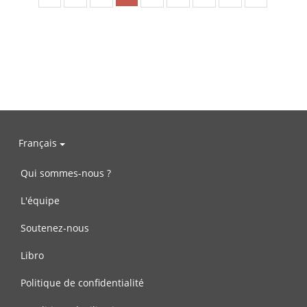
Français
Qui sommes-nous ?
L'équipe
Soutenez-nous
Libro
Politique de confidentialité