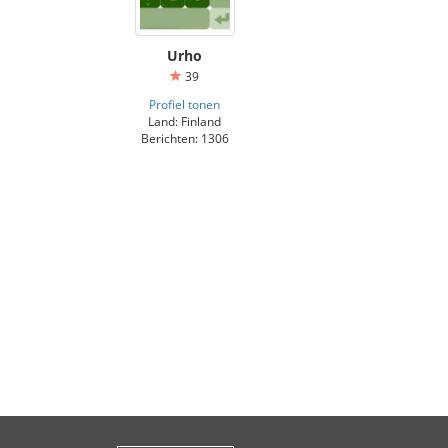
Urho
39
Profiel tonen
Land: Finland
Berichten: 1306