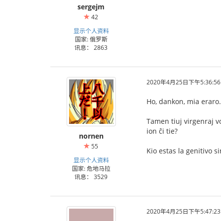
sergejm
42
显示个人资料
国家: 俄罗斯
讯息： 2863
2020年4月25日下午5:36:56
Ho, dankon, mia eraro.
Tamen tiuj virgenraj v
ion ĉi tie?
nornen
55
Kio estas la genitivo 
显示个人资料
国家: 危地马拉
讯息： 3529
2020年4月25日下午5:47:23