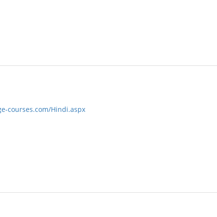
ge-courses.com/Hindi.aspx