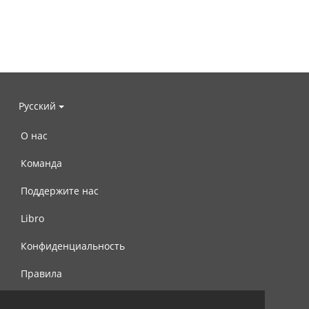
Русский
О нас
Команда
Поддержите нас
Libro
Конфиденциальность
Правила
Контакты