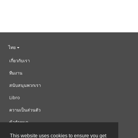
ไทย
เกี่ยวกับเรา
ทีมงาน
สนับสนุนพวกเรา
Libro
ความเป็นส่วนตัว
ข้อกำหนด
ติดต่อเรา
This website uses cookies to ensure you get