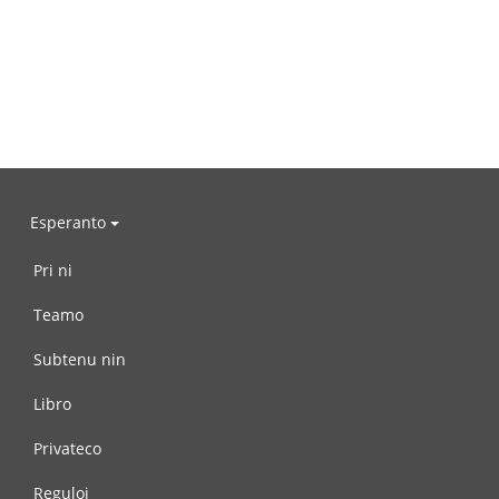
Esperanto
Pri ni
Teamo
Subtenu nin
Libro
Privateco
Reguloj