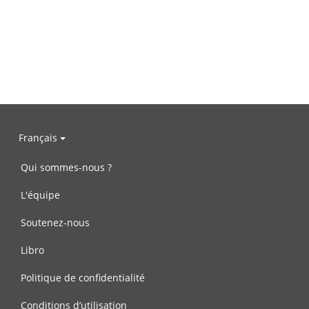
Français
Qui sommes-nous ?
L'équipe
Soutenez-nous
Libro
Politique de confidentialité
Conditions d’utilisation