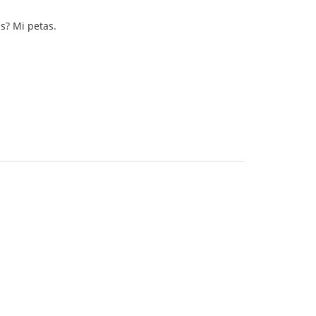
is? Mi petas.