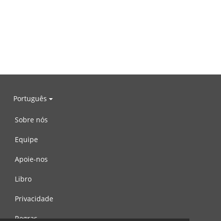
Português
Sobre nós
Equipe
Apoie-nos
Libro
Privacidade
Regras