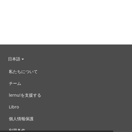
日本語
私たちについて
チーム
lernu!を支援する
Libro
個人情報保護
利用条件