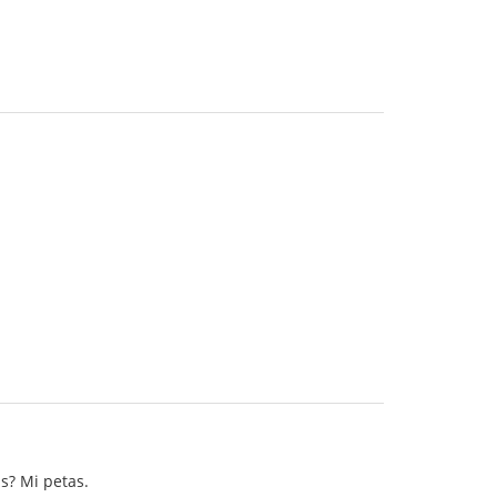
is? Mi petas.