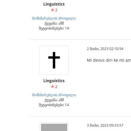
Linguistics
2
მომხმარებლის პროფილი
ქვეყანა: აშშ
შეტყობინებები: 14
2 მაისი, 2023 02:10:54
Mi devus diri ke mi ama
Linguistics
2
მომხმარებლის პროფილი
ქვეყანა: აშშ
შეტყობინებები: 14
3 მაისი, 2023 09:33:57