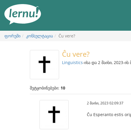
შინაარსის
ნახვა
ფორუმი
კონსულტაცია
Ĉu vere?
Ĉu vere?
Linguistics
-ისა და 2 მაისი, 2023-ის
შეტყობინებები:
10
2 მაისი, 2023 02:09:37
Ĉu Esperanto estis origi