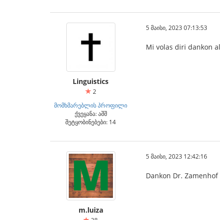
5 მაისი, 2023 07:13:53
Mi volas diri dankon a
Linguistics
2
მომხმარებლის პროფილი
ქვეყანა: აშშ
შეტყობინებები: 14
5 მაისი, 2023 12:42:16
Dankon Dr. Zamenhof li
m.luiza