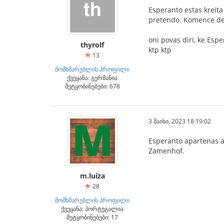
Esperanto estas kreita
pretendo. Komence de l
oni povas diri, ke Esp
thyrolf
ktp ktp
13
მომხმარებლის პროფილი
ქვეყანა: გერმანია
შეტყობინებები: 678
3 მაისი, 2023 18:19:02
Esperanto apartenas al
Zamenhof.
m.luiza
28
მომხმარებლის პროფილი
ქვეყანა: პორტუგალია
შეტყობინებები: 17