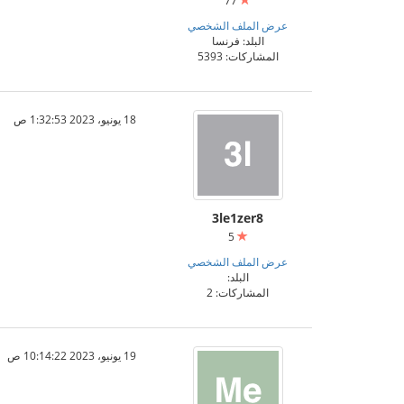
77
عرض الملف الشخصي
البلد: فرنسا
المشاركات: 5393
18 يونيو، 2023 1:32:53 ص
3le1zer8
5
عرض الملف الشخصي
البلد:
المشاركات: 2
19 يونيو، 2023 10:14:22 ص