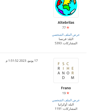
Altebrilas
77
عرض الملف الشخصي
البلد: فرنسا
المشاركات: 5393
17 يونيو، 2023 1:51:52 م
Frano
19
عرض الملف الشخصي
البلد: أوكرانيا
المشاركات: 1191