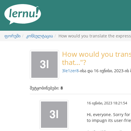
შინაარსის
ნახვა
ფორუმი
კონსულტაცია
How would you translate the expressio
How would you transl
that..."?
3le1zer8
-ისა და 16 ივნისი, 2023-ის
შეტყობინებები:
8
16 ივნისი, 2023 18:21:54
Hi, everyone. Sorry for
to impugn its user-frie