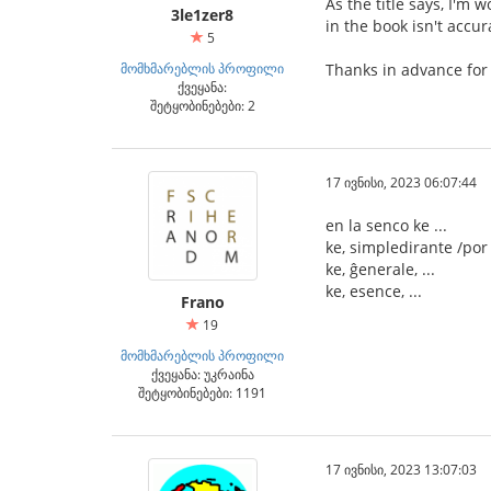
As the title says, I'm 
3le1zer8
in the book isn't accur
5
მომხმარებლის პროფილი
Thanks in advance for
ქვეყანა:
შეტყობინებები: 2
17 ივნისი, 2023 06:07:44
en la senco ke ...
ke, simpledirante /por d
ke, ĝenerale, ...
ke, esence, ...
Frano
19
მომხმარებლის პროფილი
ქვეყანა: უკრაინა
შეტყობინებები: 1191
17 ივნისი, 2023 13:07:03