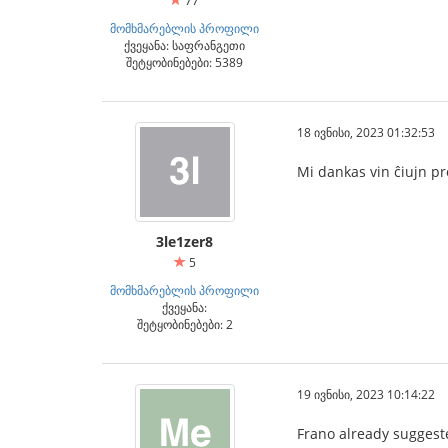
77
მომხმარებლის პროფილი
ქვეყანა: საფრანგეთი
შეტყობინებები: 5389
18 ივნისი, 2023 01:32:53
Mi dankas vin ĉiujn p
3le1zer8
5
მომხმარებლის პროფილი
ქვეყანა:
შეტყობინებები: 2
19 ივნისი, 2023 10:14:22
Frano already sugges