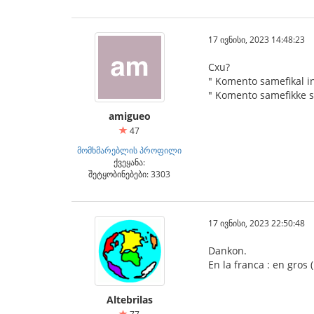
17 ივნისი, 2023 14:48:23
Cxu?
" Komento samefikal in
" Komento samefikke s
amigueo
47
მომხმარებლის პროფილი
ქვეყანა:
შეტყობინებები: 3303
17 ივნისი, 2023 22:50:48
Dankon.
En la franca : en gros
Altebrilas