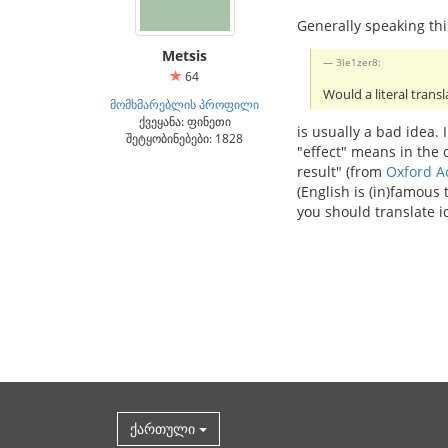
Generally speaking thi
Metsis
3le1zer8:
64
Would a literal transl
მომხმარებლის პროფილი
ქვეყანა: ფინეთი
is usually a bad idea.
შეტყობინებები: 1828
"effect" means in the
result" (from
Oxford A
(English is (in)famous
you should translate i
ქართული