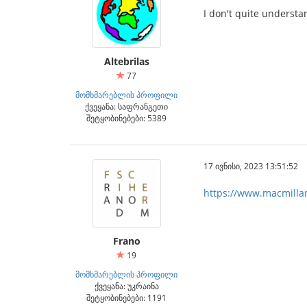
I don't quite understa
Altebrilas
77
მომხმარებლის პროფილი
ქვეყანა: საფრანგეთი
შეტყობინებები: 5389
17 ივნისი, 2023 13:51:52
https://www.macmilland
Frano
19
მომხმარებლის პროფილი
ქვეყანა: უკრაინა
შეტყობინებები: 1191