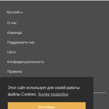
Русский
О нас
Команда
Поддержите нас
Libro
Конфиденциальность
Правила
Контакты
Этот сайт использует для своей работы
файлы Cookies.
Более подробно
Согласен