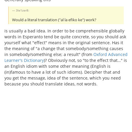
3le1zer8:
Would a literal translation ("al la efiko ke") work?
is usually a bad idea. In order to be comprehensible globally
words in Esperanto tend be quite concrete, so you should ask
yourself what "effect" means in the original sentence. Has it
the meaning of "a change that somebody/something causes
in somebody/something else; a result" (from
Oxford Advanced
Learner's Dictionary
)? Obviously not, so "to the effect that…" is
an English idiom with some other meaning (English is
(in)famous to have a lot of such idioms). Decipher that and
you get the message, idea of the sentence, which you need
because you should translate ideas, not words.