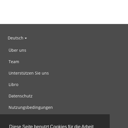
Deutsch
Über uns
Team
Unterstützen Sie uns
Libro
Datenschutz
Nutzungsbedingungen
Nachricht an uns
Diese Seite benutzt Cookies für die Arbeit