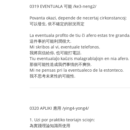
0319 EVENTUALA 可能 /ke3-neng2/
Povanta okazi, depende de necertaj cirkonstancoj:
可以發生, 依不確定的狀況而定
La eventuala profito de tiu ĉi afero estas tre granda
這件事的可能利潤很大.
Mi skribos al vi, eventuale telefonos.
我將寫信給你, 也可能打電話.
Tiu eventualaĵo kaŭzis malagrablaĵojn en nia afero.
那個可能性造成我們事情的不爽快.
Mi ne pensas pri la eventualeco de la estonteco.
我不思考未來性的可能性.
0320 APLIKI 應用 /ying4-yong4/
1. Uzi por praktiko teoriajn sciojn:
為實踐理論知識而使用