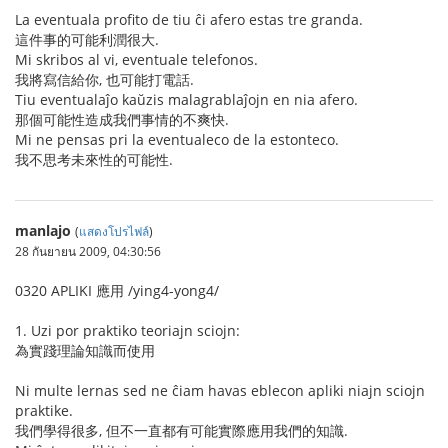
La eventuala profito de tiu ĉi afero estas tre granda.
這件事的可能利潤很大.
Mi skribos al vi, eventuale telefonos.
我將寫信給你, 也可能打電話.
Tiu eventualaĵo kaŭzis malagrablaĵojn en nia afero.
那個可能性造成我們事情的不爽快.
Mi ne pensas pri la eventualeco de la estonteco.
我不思考未來性的可能性.
manlajo
(
แสดงโปรไฟล์
)
28 กันยายน 2009, 04:30:56
0320 APLIKI 應用 /ying4-yong4/
1. Uzi por praktiko teoriajn sciojn:
為實踐理論知識而使用
Ni multe lernas sed ne ĉiam havas eblecon apliki niajn sciojn
praktike.
我們學得很多, 但不一直都有可能實際應用我們的知識.