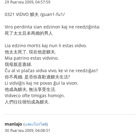
29 กันยายน 2009, 04:57:59
0321 VIDVO 鰥夫 /guan1-fu1/
Viro perdinta sian edzinon kaj ne reedziĝinta:
死了太太且未再婚的男人
Lia edzino mortis kaj nun li estas vidvo.
他太太死了, 現在他是鰥夫.
Mia patrino estas vidvino.
我母親是寡婦.
Ĉu al vi plaĉas vidva vivo, ke vi ne reedziĝas?
你不再婚, 是否你喜歡過鰥夫生活?
Li vidviĝis kaj ne povas ĝui la vivon.
他成為鰥夫, 無法享受生活.
Vidveco ofte timigas homojn.
人們往往很怕成為鰥夫.
manlajo
(
แสดงโปรไฟล์
)
30 กันยายน 2009, 04:08:51