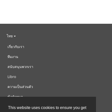
ไทย
เกี่ยวกับเรา
ทีมงาน
สนับสนุนพวกเรา
Libro
ความเป็นส่วนตัว
ข้อกำหนด
ติดต่อเรา
This website uses cookies to ensure you get