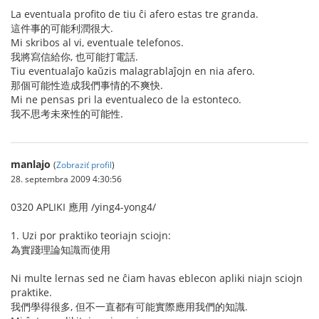
La eventuala profito de tiu ĉi afero estas tre granda.
這件事的可能利潤很大.
Mi skribos al vi, eventuale telefonos.
我將寫信給你, 也可能打電話.
Tiu eventualaĵo kaŭzis malagrablaĵojn en nia afero.
那個可能性造成我們事情的不爽快.
Mi ne pensas pri la eventualeco de la estonteco.
我不思考未來性的可能性.
manlajo
(
Zobraziť profil
)
28. septembra 2009 4:30:56
0320 APLIKI 應用 /ying4-yong4/
1. Uzi por praktiko teoriajn sciojn:
為實踐理論知識而使用
Ni multe lernas sed ne ĉiam havas eblecon apliki niajn sciojn
praktike.
我們學得很多, 但不一直都有可能實際應用我們的知識.