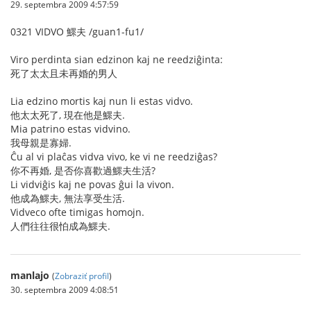
29. septembra 2009 4:57:59
0321 VIDVO 鰥夫 /guan1-fu1/
Viro perdinta sian edzinon kaj ne reedziĝinta:
死了太太且未再婚的男人
Lia edzino mortis kaj nun li estas vidvo.
他太太死了, 現在他是鰥夫.
Mia patrino estas vidvino.
我母親是寡婦.
Ĉu al vi plaĉas vidva vivo, ke vi ne reedziĝas?
你不再婚, 是否你喜歡過鰥夫生活?
Li vidviĝis kaj ne povas ĝui la vivon.
他成為鰥夫, 無法享受生活.
Vidveco ofte timigas homojn.
人們往往很怕成為鰥夫.
manlajo
(
Zobraziť profil
)
30. septembra 2009 4:08:51