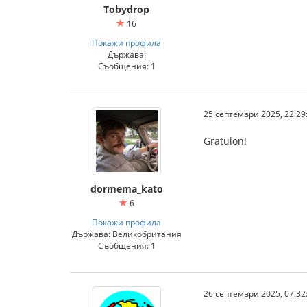
Tobydrop
16
Покажи профила
Държава:
Съобщения: 1
25 септември 2025, 22:29
Gratulon!
dormema_kato
6
Покажи профила
Държава: Великобритания
Съобщения: 1
26 септември 2025, 07:32