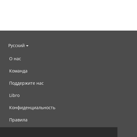
Русский
О нас
Команда
Поддержите нас
Libro
Конфиденциальность
Правила
Контакты