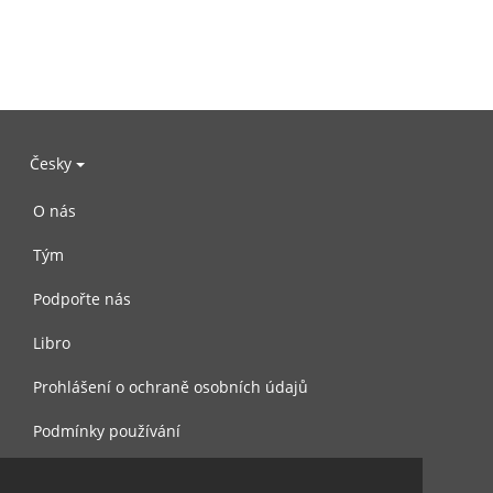
Česky
O nás
Tým
Podpořte nás
Libro
Prohlášení o ochraně osobních údajů
Podmínky používání
Kontaktujte nás