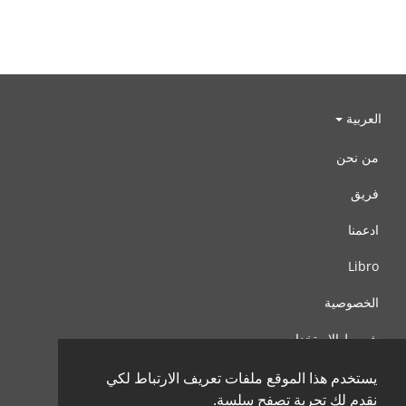
العربية
من نحن
فريق
ادعمنا
Libro
الخصوصية
شروط الإستخدام
اتصل بنا
يستخدم هذا الموقع ملفات تعريف الارتباط لكي
نقدم لك تجربة تصفح سلسة.