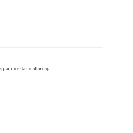
 por mi estas malfacilaj.