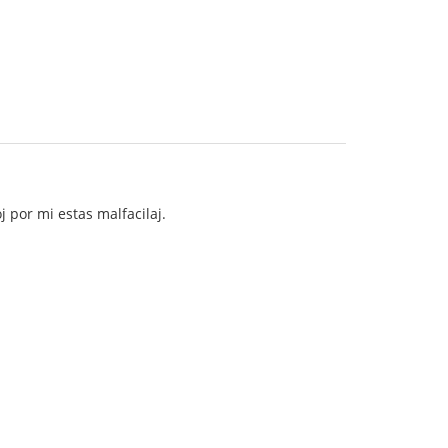
 por mi estas malfacilaj.