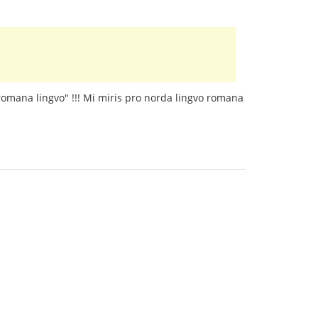
romana lingvo" !!! Mi miris pro norda lingvo romana