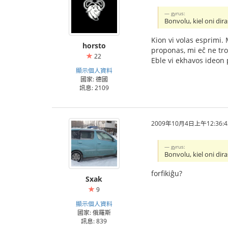
gyrus:
Bonvolu, kiel oni di
Kion vi volas esprimi.
horsto
proponas, mi eĉ ne tro
22
Eble vi ekhavos ideon p
顯示個人資料
國家: 德國
訊息: 2109
2009年10月4日上午12:36:4
gyrus:
Bonvolu, kiel oni di
forfikiĝu?
Sxak
9
顯示個人資料
國家: 俄羅斯
訊息: 839