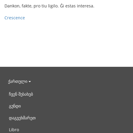
Dankon, fakte, pro tiu ligilo. Ĝi estas interesa.
Crescence
ქართული
ჩვენ შესახებ
გუნდი
დაგვეხმარეთ
Libro