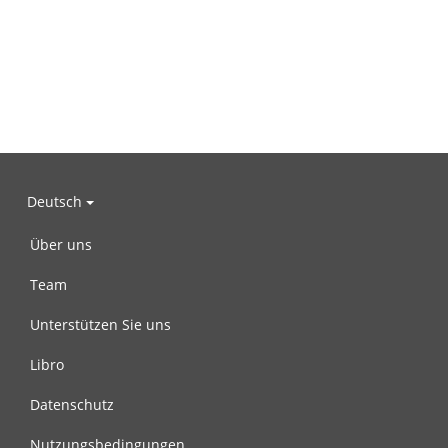
Deutsch
Über uns
Team
Unterstützen Sie uns
Libro
Datenschutz
Nutzungsbedingungen