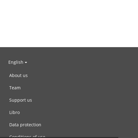
English
About us
Team
Support us
Libro
Data protection
Conditions of use