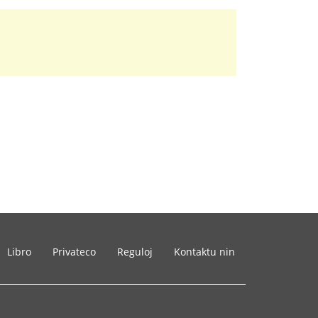
Libro
Privateco
Reguloj
Kontaktu nin