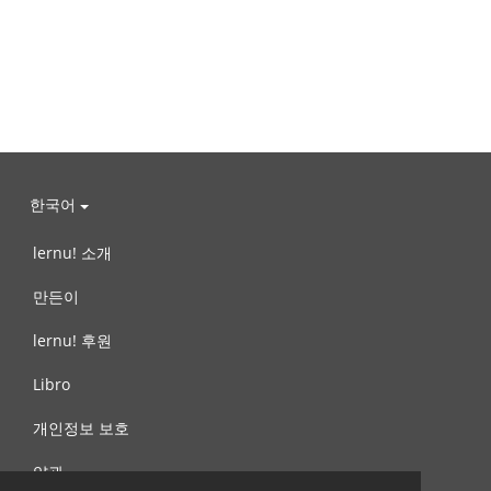
한국어
lernu! 소개
만든이
lernu! 후원
Libro
개인정보 보호
약관