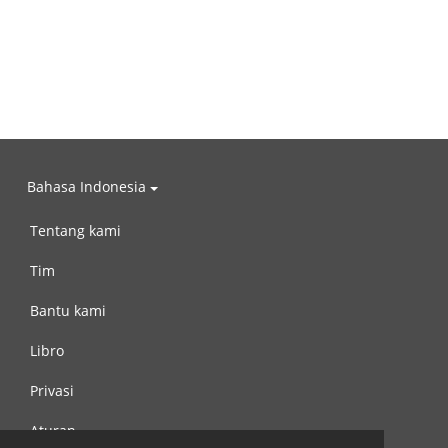
Bahasa Indonesia
Tentang kami
Tim
Bantu kami
Libro
Privasi
Aturan