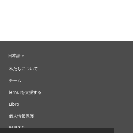
日本語
私たちについて
チーム
lernu!を支援する
Libro
個人情報保護
利用条件