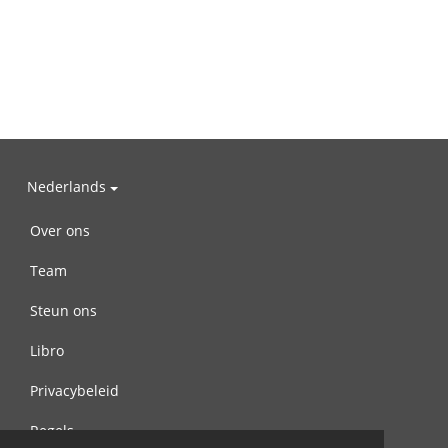
Nederlands
Over ons
Team
Steun ons
Libro
Privacybeleid
Regels