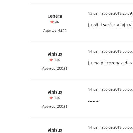
13 de mayo de 2018 20:59
Серёга
46
Ju pli li serĉas aliajn 
Aportes: 4244
14 de mayo de 2018 00:56
Vinisus
239
Ju malpli rezonas, des 
Aportes: 20031
14 de mayo de 2018 00:56
Vinisus
239
-------
Aportes: 20031
14 de mayo de 2018 00:56
Vinisus