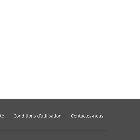
ité
Conditions d’utilisation
Contactez-nous