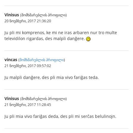
Vinisus
(მომხმარებლის პროფილი)
20 ნოემბერი, 2017 21:36:20
Ju pli mi komprenos, ke mi ne iras arbaren nur tro multe
televidilon rigardas, des malpli danĝere.
vincas
(
მომხმარებლის პროფილი
)
21 ნოემბერი, 2017 09:57:02
Ju malpli danĝere, des pli mia vivo fariĝas teda.
Vinisus
(მომხმარებლის პროფილი)
21 ნოემბერი, 2017 11:28:45
Ju pli mia vivo fariĝas deda, des pli mi serĉas belulinojn.