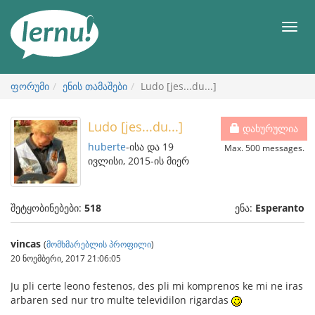
შინაარსის
ნახვა
მენიუ
ფორუმი
ენის თამაშები
Ludo [jes...du...]
Ludo [jes...du...]
დახურულია
huberte
-ისა და 19
Max. 500 messages.
ივლისი, 2015-ის მიერ
შეტყობინებები:
518
ენა:
Esperanto
vincas
(
მომხმარებლის პროფილი
)
20 ნოემბერი, 2017 21:06:05
Ju pli certe leono festenos, des pli mi komprenos ke mi ne iras
arbaren sed nur tro multe televidilon rigardas