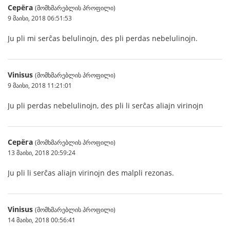
Серёга
(მომხმარებლის პროფილი)
9 მაისი, 2018 06:51:53
Ju pli mi serĉas belulinojn, des pli perdas nebelulinojn.
Vinisus
(მომხმარებლის პროფილი)
9 მაისი, 2018 11:21:01
Ju pli perdas nebelulinojn, des pli li serĉas aliajn virinojn
Серёга
(მომხმარებლის პროფილი)
13 მაისი, 2018 20:59:24
Ju pli li serĉas aliajn virinojn des malpli rezonas.
Vinisus
(მომხმარებლის პროფილი)
14 მაისი, 2018 00:56:41