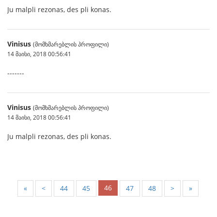
Ju malpli rezonas, des pli konas.
Vinisus
(მომხმარებლის პროფილი)
14 მაისი, 2018 00:56:41
-------
Vinisus
(მომხმარებლის პროფილი)
14 მაისი, 2018 00:56:41
Ju malpli rezonas, des pli konas.
46
«
<
44
45
47
48
>
»