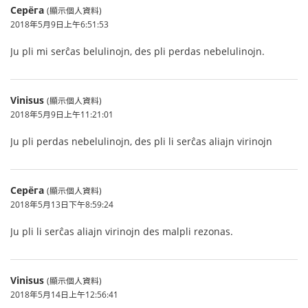
Серёга
(顯示個人資料)
2018年5月9日上午6:51:53
Ju pli mi serĉas belulinojn, des pli perdas nebelulinojn.
Vinisus
(顯示個人資料)
2018年5月9日上午11:21:01
Ju pli perdas nebelulinojn, des pli li serĉas aliajn virinojn
Серёга
(顯示個人資料)
2018年5月13日下午8:59:24
Ju pli li serĉas aliajn virinojn des malpli rezonas.
Vinisus
(顯示個人資料)
2018年5月14日上午12:56:41