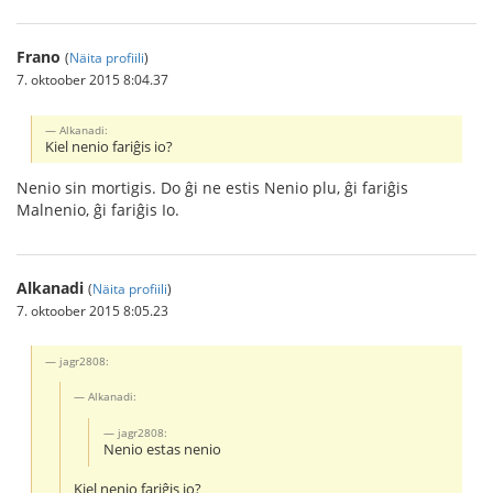
Frano
(
Näita profiili
)
7. oktoober 2015 8:04.37
Alkanadi:
Kiel nenio fariĝis io?
Nenio sin mortigis. Do ĝi ne estis Nenio plu, ĝi fariĝis
Malnenio, ĝi fariĝis Io.
Alkanadi
(
Näita profiili
)
7. oktoober 2015 8:05.23
jagr2808:
Alkanadi:
jagr2808:
Nenio estas nenio
Kiel nenio fariĝis io?