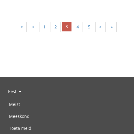
3
«
<
1
2
4
5
>
»
Eesti
Meist
Meeskond
Toeta meid