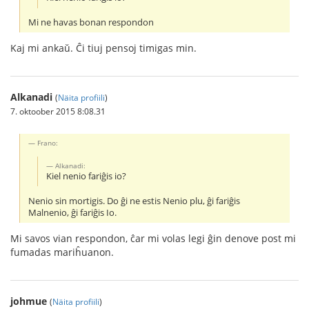
Mi ne havas bonan respondon
Kaj mi ankaŭ. Ĉi tiuj pensoj timigas min.
Alkanadi
(
Näita profiili
)
7. oktoober 2015 8:08.31
Frano:
Alkanadi:
Kiel nenio fariĝis io?
Nenio sin mortigis. Do ĝi ne estis Nenio plu, ĝi fariĝis
Malnenio, ĝi fariĝis Io.
Mi savos vian respondon, ĉar mi volas legi ĝin denove post mi
fumadas mariĥuanon.
johmue
(
Näita profiili
)