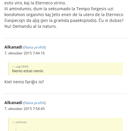
estis viro, kaj la Eterneco virino.
Ili amindumis, dum la seksumado la Tempo forgesis uzi
kondomon orgasmis kaj ĵetis enen de la utero de la Eterneco
ĉiaspecojn da aĵoj (jen la gramda paaeksplodo). Ĉu vi dubas?
Nu! Demandu al la naturo.
Alkanadi
(
Näita profiili
)
7. oktoober 2015 7:44.16
jagr2808:
Nenio estas nenio
Kiel nenio fariĝis io?
Alkanadi
(
Näita profiili
)
7. oktoober 2015 7:54.45
johmue: