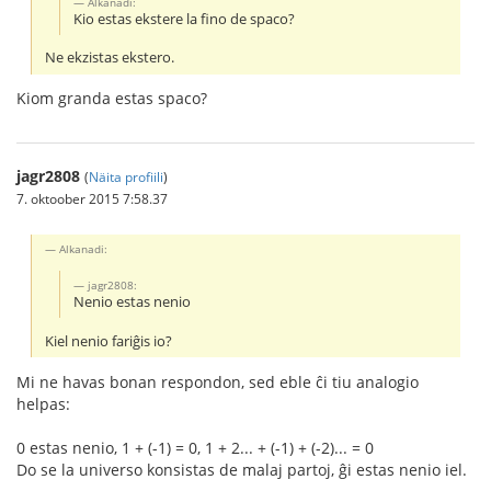
Alkanadi:
Kio estas ekstere la fino de spaco?
Ne ekzistas ekstero.
Kiom granda estas spaco?
jagr2808
(
Näita profiili
)
7. oktoober 2015 7:58.37
Alkanadi:
jagr2808:
Nenio estas nenio
Kiel nenio fariĝis io?
Mi ne havas bonan respondon, sed eble ĉi tiu analogio
helpas:
0 estas nenio, 1 + (-1) = 0, 1 + 2... + (-1) + (-2)... = 0
Do se la universo konsistas de malaj partoj, ĝi estas nenio iel.